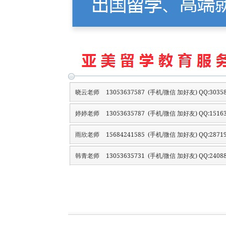
晓云老师
13053637587 (手机/微信 加好友) QQ:30358
婷婷老师
13053635787 (手机/微信 加好友) QQ:15163
雨欣老师
15684241585 (手机/微信 加好友) QQ:28719
韩青老师
13053635731 (手机/微信 加好友) QQ:24088