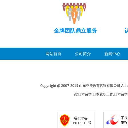
金牌团队鼎立服务
网站首页
公司简介
新闻中心
Copyright @ 2007-2019 山东亚美教育咨询有限公司 All rig
词:日本留学,日本就职工作,日本留学